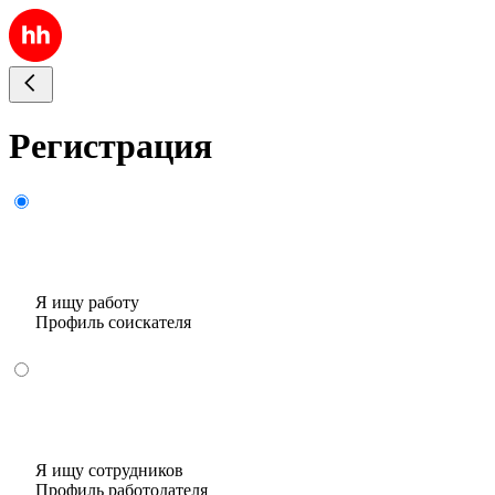
Регистрация
Я ищу работу
Профиль соискателя
Я ищу сотрудников
Профиль работодателя