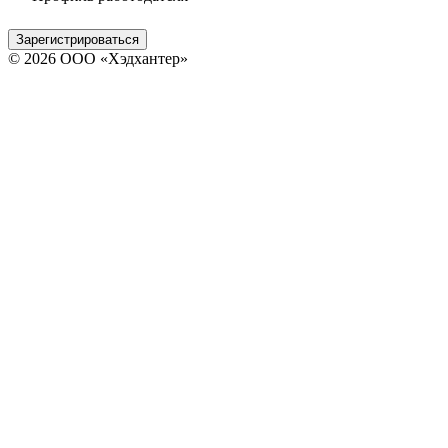
Зарегистрироваться
© 2026 ООО «Хэдхантер»